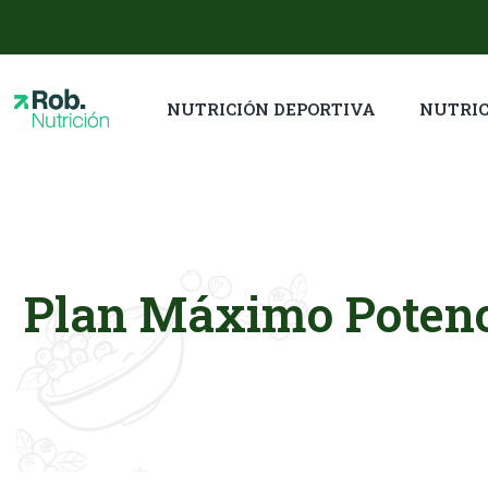
NUTRICIÓN DEPORTIVA
NUTRIC
Plan Máximo Potenci