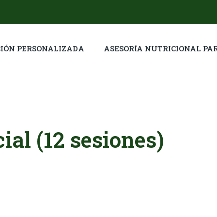
IÓN PERSONALIZADA
ASESORÍA NUTRICIONAL PA
al (12 sesiones)