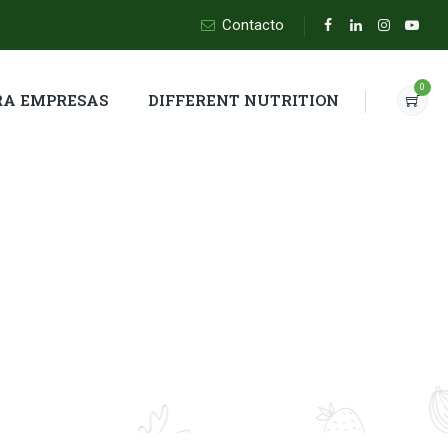
Contacto
0
RA EMPRESAS
DIFFERENT NUTRITION