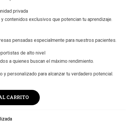
unidad privada
 y contenidos exclusivos que potencian tu aprendizaje.
presas pensadas especialmente para nuestros pacientes.
portistas de alto nivel
os a quienes buscan el máximo rendimiento.
 y personalizado para alcanzar tu verdadero potencial.
AL CARRITO
lizada