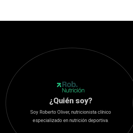
¿Quién soy?
Soy Roberto Oliver, nutricionista clínico
especializado en nutrición deportiva.