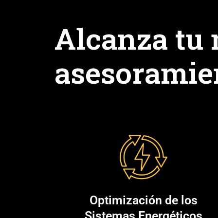
Alcanza tu
asesoramie
Optimización de los
Sistemas Energéticos