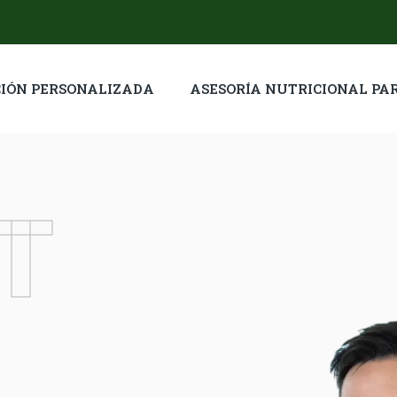
IÓN PERSONALIZADA
ASESORÍA NUTRICIONAL PA
T