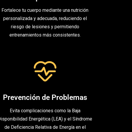
Fortalece tu cuerpo mediante una nutrición
personalizada y adecuada, reduciendo el
riesgo de lesiones y permitiendo
entrenamientos más consistentes.
Prevención de Problemas
Evita complicaciones como la Baja
isponibilidad Energética (LEA) y el Síndrome
de Deficiencia Relativa de Energía en el