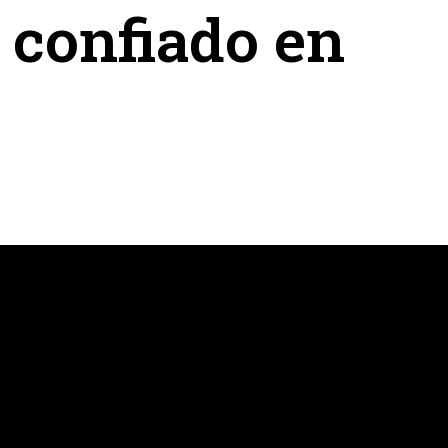
n confiado en