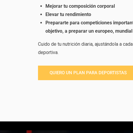
Mejorar tu composición corporal
Elevar tu rendimiento
Prepararte para competiciones importan
objetivo, a preparar un europeo, mundial
Cuido de tu nutrición diaria, ajustándola a ca
deportiva.
QUIERO UN PLAN PARA DEPORTISTAS