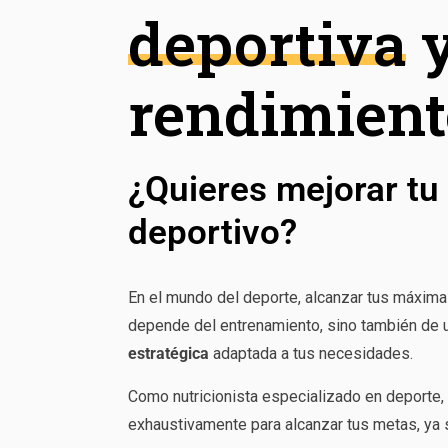
deportiva
rendimient
¿Quieres mejorar tu
deportivo?
En el mundo del deporte, alcanzar tus máxim
depende del entrenamiento, sino también de
estratégica
adaptada a tus necesidades.
Como nutricionista especializado en deporte, 
exhaustivamente para alcanzar tus metas, ya 