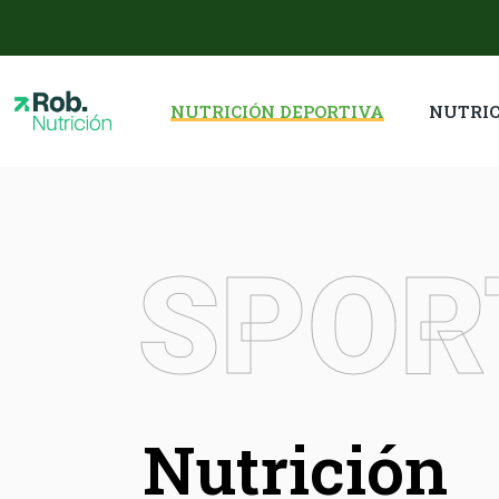
NUTRICIÓN DEPORTIVA
NUTRIC
SPOR
Nutrición