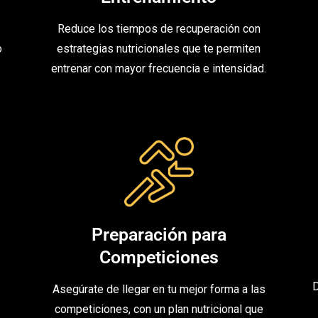
Reduce los tiempos de recuperación con
o
estrategias nutricionales que te permiten
entrenar con mayor frecuencia e intensidad.
Preparación para
Competiciones
D
Asegúrate de llegar en tu mejor forma a las
competiciones, con un plan nutricional que