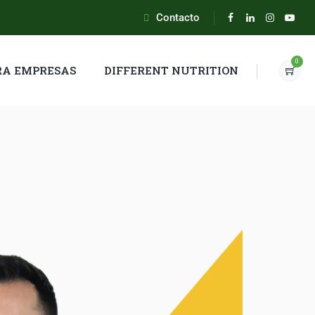
Contacto
0
RA EMPRESAS
DIFFERENT NUTRITION