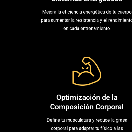
Mejora la eficiencia energética de tu cuerpo
para aumentar la resistencia y el rendimient
en cada entrenamiento.
Optimización de la
Composición Corporal
Define tu musculatura y reduce la grasa
corporal para adaptar tu físico a las