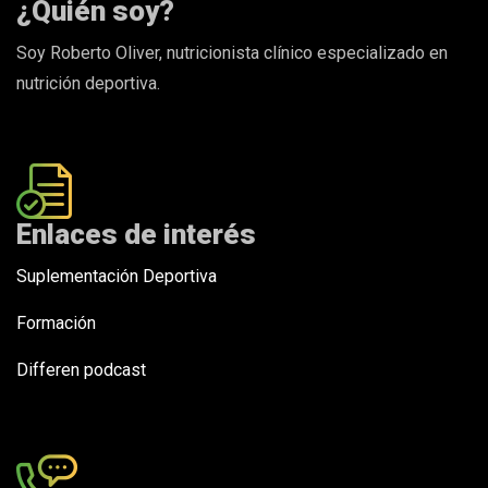
¿Quién soy?
Soy Roberto Oliver, nutricionista clínico especializado en
nutrición deportiva.
Enlaces de interés
Suplementación Deportiva
Formación
Differen podcast