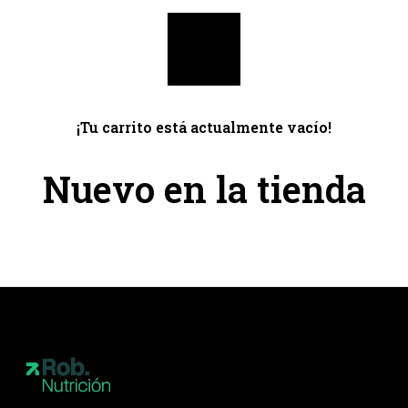
¡Tu carrito está actualmente vacío!
Nuevo en la tienda